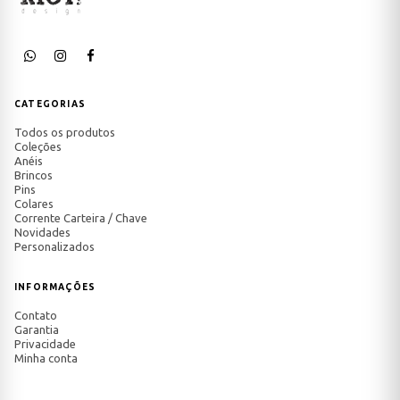
CATEGORIAS
Todos os produtos
Coleções
Anéis
Brincos
Pins
Colares
Corrente Carteira / Chave
Novidades
Personalizados
INFORMAÇÕES
Contato
Garantia
Privacidade
Minha conta