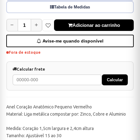
Tabela de Medidas
−
+
Adicionar ao carrinho
Avise-me quando disponível
Fora de estoque
Calcular frete
Calcular
Anel Coração Anatômico Pequeno Vermelho
Material: Liga metálica compostar por: Zinco, Cobre e Aluminio
Medida: Coração 1,5cm largura e 2,4cm altura
Tamanho: Ajustável 15 ao 30