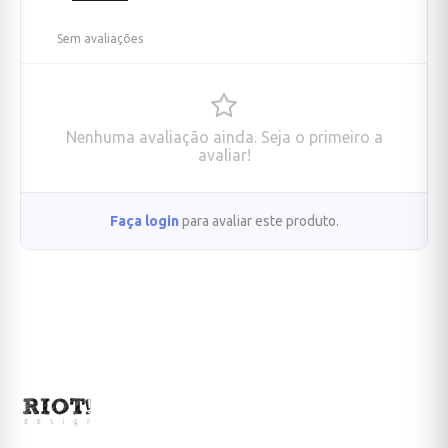
Sem avaliações
Nenhuma avaliação ainda. Seja o primeiro a
avaliar!
Faça login
para avaliar este produto.