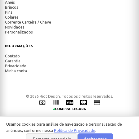
Anéis
Brincos
Pins
Colares
Corrente Carteira / Chave
Novidades
Personalizados
INFORMAÇÕES
Contato
Garantia
Privacidade
Minha conta
© 2026 Riot Design. Todos os direitos reservados.
COMPRA SEGURA
Usamos cookies para análise de navegação e personalização de
anúncios, conforme nossa
Política de Privacidade
.