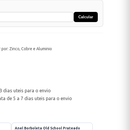
Calcular
 por: Zinco, Cobre e Aluminio
 dias uteis para o envio
a de 5 a 7 dias uteis para o envio
Anel Borboleta Old School Prateado