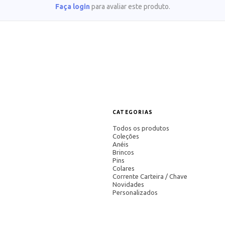
Faça login
para avaliar este produto.
CATEGORIAS
Todos os produtos
Coleções
Anéis
Brincos
Pins
Colares
Corrente Carteira / Chave
Novidades
Personalizados