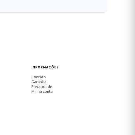
INFORMAÇÕES
Contato
Garantia
Privacidade
Minha conta