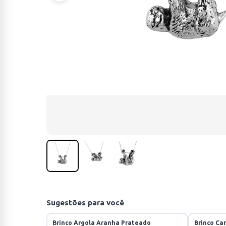
Sugestões para você
Brinco Argola Aranha Prateado
Brinco Ca