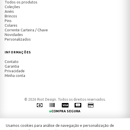
Todos os produtos
Coleções
Anéis
Brincos
Pins
Colares
Corrente Carteira / Chave
Novidades
Personalizados
INFORMAÇÕES
Contato
Garantia
Privacidade
Minha conta
© 2026 Riot Design. Todos os direitos reservados.
COMPRA SEGURA
Usamos cookies para análise de navegação e personalização de