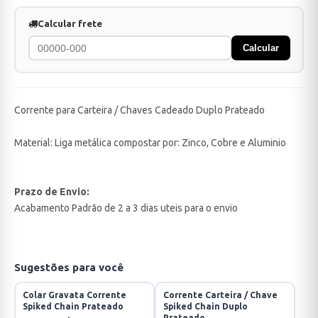
Calcular frete
Calcular
Corrente para Carteira / Chaves Cadeado Duplo Prateado
Material: Liga metálica compostar por: Zinco, Cobre e Aluminio
Prazo de Envio:
Acabamento Padrão de 2 a 3 dias uteis para o envio
Sugestões para você
Colar Gravata Corrente
Corrente Carteira / Chave
Spiked Chain Prateado
Spiked Chain Duplo
Prateado