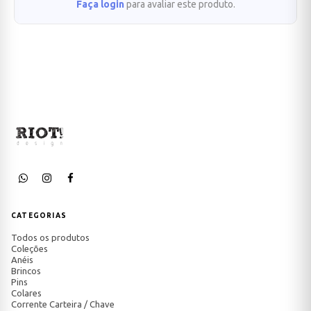
Faça login
para avaliar este produto.
CATEGORIAS
Todos os produtos
Coleções
Anéis
Brincos
Pins
Colares
Corrente Carteira / Chave