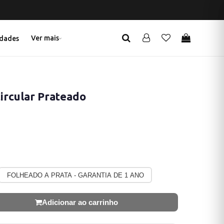
Ver mais
dades
Circular Prateado
FOLHEADO A PRATA - GARANTIA DE 1 ANO
Adicionar ao carrinho