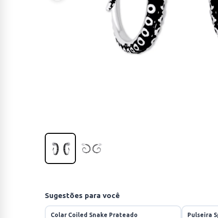
Sugestões para você
Colar Coiled Snake Prateado
Pulseira 