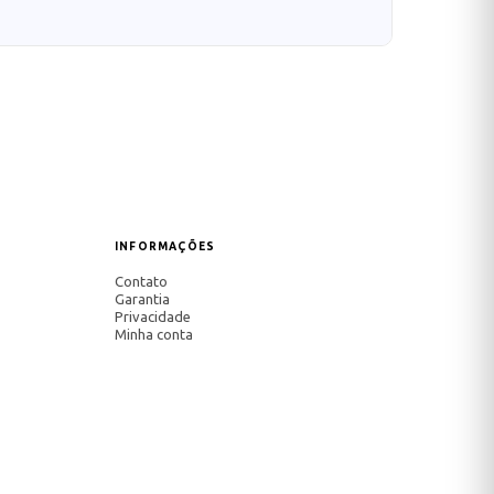
INFORMAÇÕES
Contato
Garantia
Privacidade
Minha conta