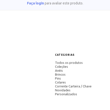
Faça login
para avaliar este produto.
CATEGORIAS
Todos os produtos
Coleções
Anéis
Brincos
Pins
Colares
Corrente Carteira / Chave
Novidades
Personalizados