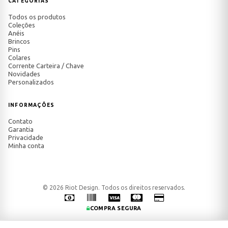
CATEGORIAS
Todos os produtos
Coleções
Anéis
Brincos
Pins
Colares
Corrente Carteira / Chave
Novidades
Personalizados
INFORMAÇÕES
Contato
Garantia
Privacidade
Minha conta
© 2026 Riot Design. Todos os direitos reservados.
COMPRA SEGURA