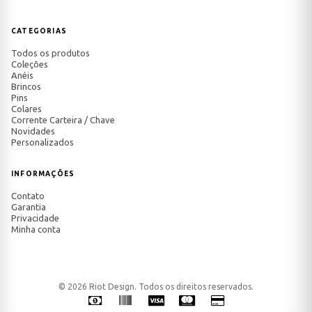
CATEGORIAS
Todos os produtos
Coleções
Anéis
Brincos
Pins
Colares
Corrente Carteira / Chave
Novidades
Personalizados
INFORMAÇÕES
Contato
Garantia
Privacidade
Minha conta
© 2026 Riot Design. Todos os direitos reservados.