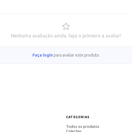
Nenhuma avaliação ainda. Seja o primeiro a avaliar!
Faça login
para avaliar este produto.
CATEGORIAS
Todos os produtos
Coleções