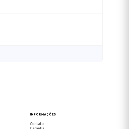
INFORMAÇÕES
Contato
Garantia