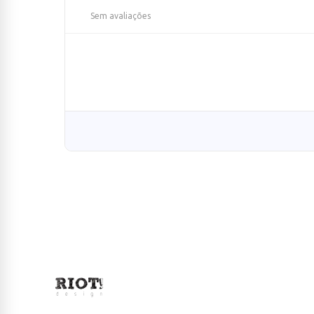
Sem avaliações