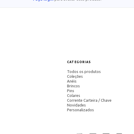
CATEGORIAS
Todos os produtos
Coleções
Anéis
Brincos
Pins
Colares
Corrente Carteira / Chave
Novidades
Personalizados