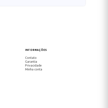
INFORMAÇÕES
Contato
Garantia
Privacidade
Minha conta