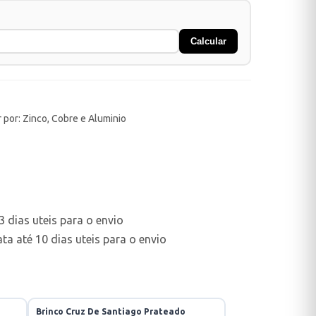
Calcular
 por: Zinco, Cobre e Aluminio
 dias uteis para o envio
a até 10 dias uteis para o envio
Brinco Cruz De Santiago Prateado