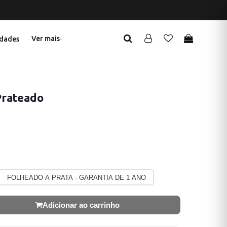
Ver mais
dades
Prateado
FOLHEADO A PRATA - GARANTIA DE 1 ANO
Adicionar ao carrinho