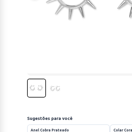
Sugestões para você
Anel Cobra Prateado
Colar Cor