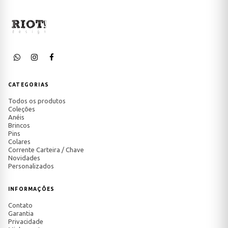
CATEGORIAS
Todos os produtos
Coleções
Anéis
Brincos
Pins
Colares
Corrente Carteira / Chave
Novidades
Personalizados
INFORMAÇÕES
Contato
Garantia
Privacidade