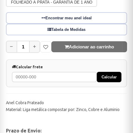
FOLHEADO A PRATA - GARANTIA DE 1 ANO
Encontrar meu anel ideal
Tabela de Medidas
−
+
Adicionar ao carrinho
Calcular frete
Calcular
Anel Cobra Prateado
Material: Liga metálica compostar por: Zinco, Cobre e Aluminio
Prazo de Envio: