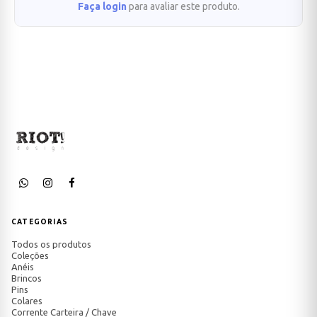
Faça login
para avaliar este produto.
CATEGORIAS
Todos os produtos
Coleções
Anéis
Brincos
Pins
Colares
Corrente Carteira / Chave