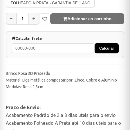
FOLHEADO A PRATA - GARANTIA DE 1 ANO
−
+
Adicionar ao carrinho
Calcular frete
Calcular
Brinco Rosa 3D Prateado
Material: Liga metálica compostar por: Zinco, Cobre e Aluminio
Medidas: Rosa 2,3cm
Prazo de Envio:
Acabamento Padrão de 2 a 3 dias uteis para o envio
Acabamento Folheado A Prata até 10 dias uteis para o