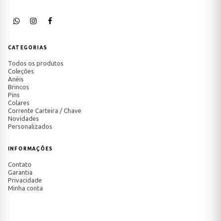
CATEGORIAS
Todos os produtos
Coleções
Anéis
Brincos
Pins
Colares
Corrente Carteira / Chave
Novidades
Personalizados
INFORMAÇÕES
Contato
Garantia
Privacidade
Minha conta