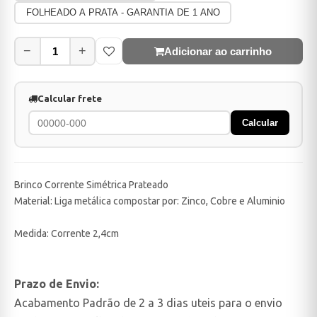
FOLHEADO A PRATA - GARANTIA DE 1 ANO
−
+
Adicionar ao carrinho
Calcular frete
Calcular
Brinco Corrente Simétrica Prateado
Material: Liga metálica compostar por: Zinco, Cobre e Aluminio
Medida: Corrente 2,4cm
Prazo de Envio:
Acabamento Padrão de 2 a 3 dias uteis para o envio