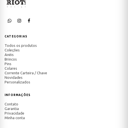
CATEGORIAS
Todos os produtos
Coleções
Anéis
Brincos
Pins
Colares
Corrente Carteira / Chave
Novidades
Personalizados
INFORMAÇÕES
Contato
Garantia
Privacidade
Minha conta