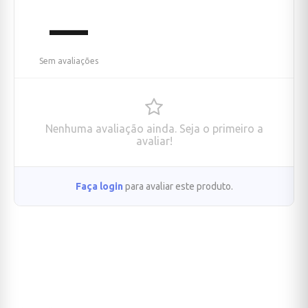
—
Sem avaliações
Nenhuma avaliação ainda. Seja o primeiro a
avaliar!
Faça login
para avaliar este produto.