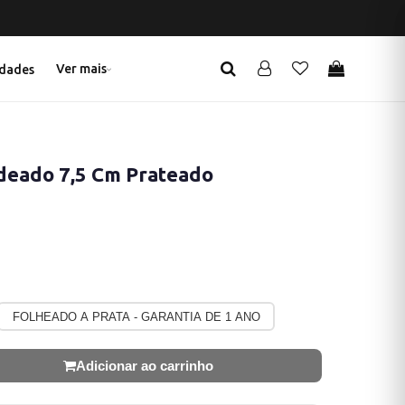
Ver mais
dades
deado 7,5 Cm Prateado
FOLHEADO A PRATA - GARANTIA DE 1 ANO
Adicionar ao carrinho