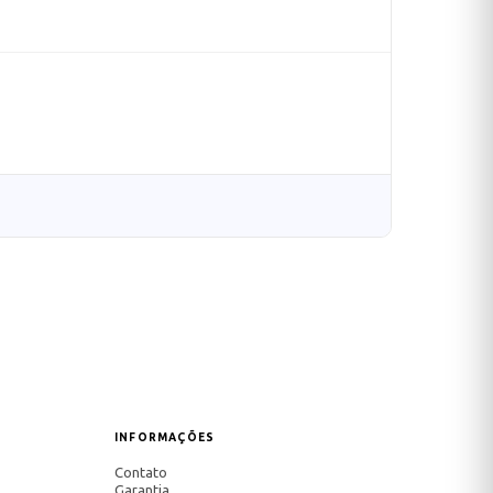
INFORMAÇÕES
Contato
Garantia