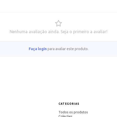
Nenhuma avaliação ainda. Seja o primeiro a avaliar!
Faça login
para avaliar este produto.
CATEGORIAS
Todos os produtos
Coleções