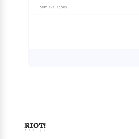
Sem avaliações