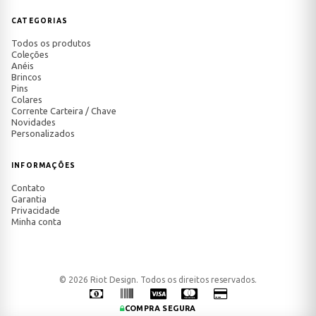
CATEGORIAS
Todos os produtos
Coleções
Anéis
Brincos
Pins
Colares
Corrente Carteira / Chave
Novidades
Personalizados
INFORMAÇÕES
Contato
Garantia
Privacidade
Minha conta
© 2026 Riot Design. Todos os direitos reservados.
COMPRA SEGURA