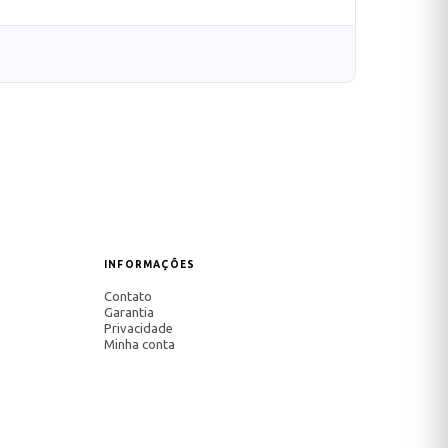
INFORMAÇÕES
Contato
Garantia
Privacidade
Minha conta