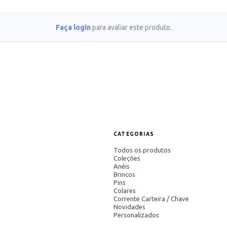
Faça login
para avaliar este produto.
CATEGORIAS
Todos os produtos
Coleções
Anéis
Brincos
Pins
Colares
Corrente Carteira / Chave
Novidades
Personalizados