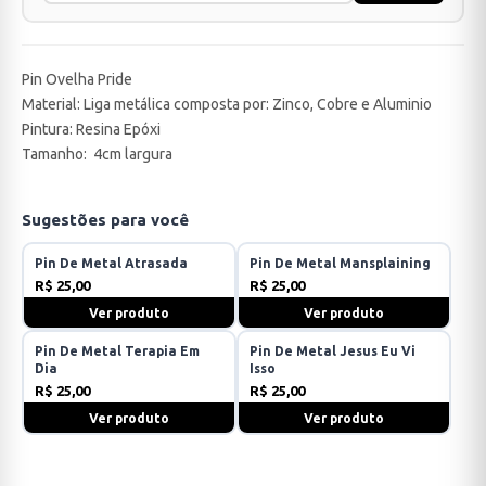
Pin Ovelha Pride
Material: Liga metálica composta por: Zinco, Cobre e Aluminio
Pintura: Resina Epóxi
Tamanho: 4cm largura
Sugestões para você
Pin De Metal Atrasada
Pin De Metal Mansplaining
R$ 25,00
R$ 25,00
Ver produto
Ver produto
Pin De Metal Terapia Em
Pin De Metal Jesus Eu Vi
Dia
Isso
R$ 25,00
R$ 25,00
Ver produto
Ver produto