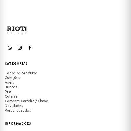
CATEGORIAS
Todos os produtos
Coleções
Anéis
Brincos
Pins
Colares
Corrente Carteira / Chave
Novidades
Personalizados
INFORMAÇÕES