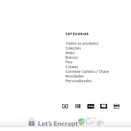
CATEGORIAS
Todos os produtos
Coleções
Anéis
Brincos
Pins
Colares
Corrente Carteira / Chave
Novidades
Personalizados