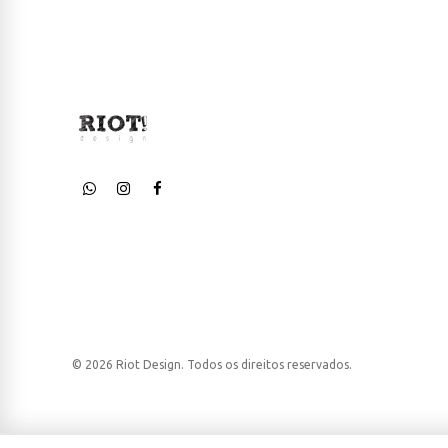
© 2026 Riot Design. Todos os direitos reservados.