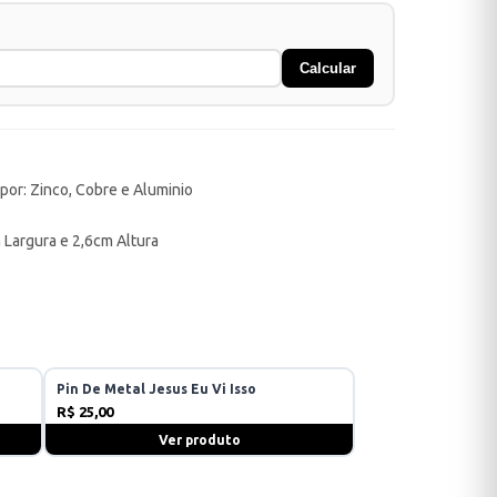
Calcular
 por: Zinco, Cobre e Aluminio
Largura e 2,6cm Altura
Pin De Metal Jesus Eu Vi Isso
R$ 25,00
Ver produto