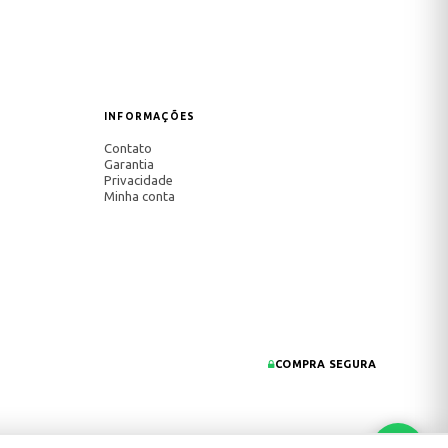
INFORMAÇÕES
Contato
Garantia
Privacidade
Minha conta
COMPRA SEGURA