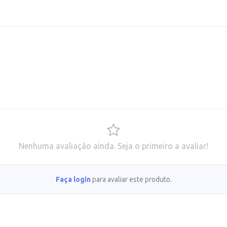
Nenhuma avaliação ainda. Seja o primeiro a avaliar!
Faça login
para avaliar este produto.