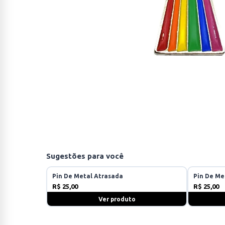
Sugestões para você
Pin De Metal Atrasada
Pin De Me
R$ 25,00
R$ 25,00
Ver produto