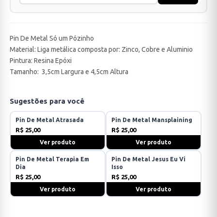
Pin De Metal Só um Pózinho
Material: Liga metálica composta por: Zinco, Cobre e Aluminio
Pintura: Resina Epóxi
Tamanho: 3,5cm Largura e 4,5cm Altura
Sugestões para você
Pin De Metal Atrasada
Pin De Metal Mansplaining
R$ 25,00
R$ 25,00
Ver produto
Ver produto
Pin De Metal Terapia Em
Pin De Metal Jesus Eu Vi
Dia
Isso
R$ 25,00
R$ 25,00
Ver produto
Ver produto