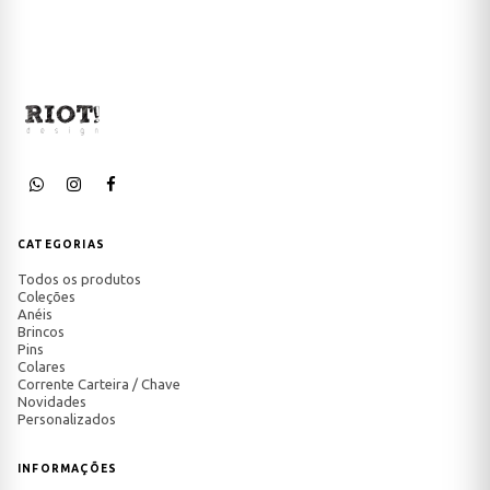
CATEGORIAS
Todos os produtos
Coleções
Anéis
Brincos
Pins
Colares
Corrente Carteira / Chave
Novidades
Personalizados
INFORMAÇÕES