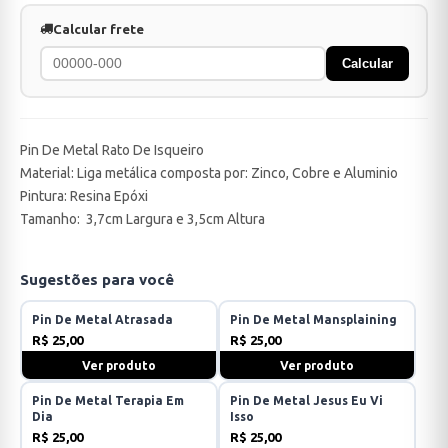
Calcular frete
Calcular
Pin De Metal Rato De Isqueiro
Material: Liga metálica composta por: Zinco, Cobre e Aluminio
Pintura: Resina Epóxi
Tamanho: 3,7cm Largura e 3,5cm Altura
Sugestões para você
Pin De Metal Atrasada
Pin De Metal Mansplaining
R$ 25,00
R$ 25,00
Ver produto
Ver produto
Pin De Metal Terapia Em
Pin De Metal Jesus Eu Vi
Dia
Isso
R$ 25,00
R$ 25,00