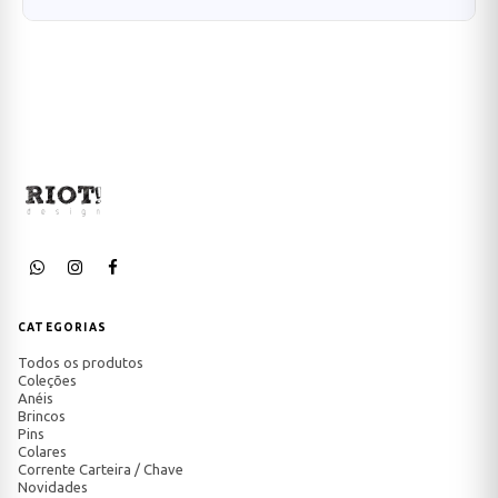
CATEGORIAS
Todos os produtos
Coleções
Anéis
Brincos
Pins
Colares
Corrente Carteira / Chave
Novidades