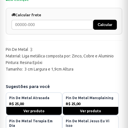
Calcular frete
Calcular
Pin De Metal :):
Material: Liga metálica composta por: Zinco, Cobre e Aluminio
Pintura: Resina Epóxi
Tamanho: 3 cm Largura e 1,9cm Altura
Sugestões para você
Pin De Metal Atrasada
Pin De Metal Mansplaining
R$ 25,00
R$ 25,00
Ver produto
Ver produto
Pin De Metal Terapia Em
Pin De Metal Jesus Eu Vi
Dia
Isso