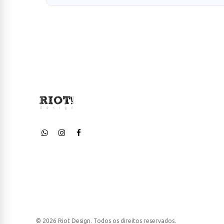
© 2026 Riot Design. Todos os direitos reservados.