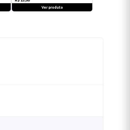
Ver produto