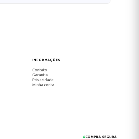
INFORMAÇÕES
Contato
Garantia
Privacidade
Minha conta
COMPRA SEGURA