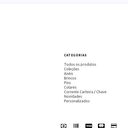
CATEGORIAS
Todos os produtos
Coleções
Anéis
Brincos
Pins
Colares
Corrente Carteira / Chave
Novidades
Personalizados