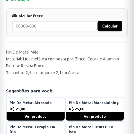
Calcular frete
Calcular
Pin De Metal Mãe
Material: Liga metálica composta por: Zinco, Cobre e Aluminio
Pintura: Resina Epóxi
Tamanho: 2,5cm Largura e 2,1cm Altura
Sugestões para você
Pin De Metal Atrasada
Pin De Metal Mansplaining
R$ 25,00
R$ 25,00
Ver produto
Ver produto
Pin De Metal Terapia Em
Pin De Metal Jesus Eu Vi
Dia
Isso