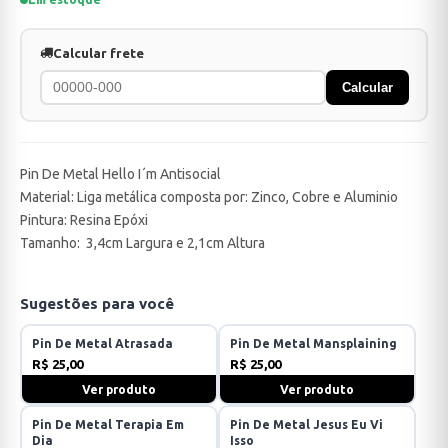
Calcular frete
Calcular
Pin De Metal Hello I´m Antisocial
Material: Liga metálica composta por: Zinco, Cobre e Aluminio
Pintura: Resina Epóxi
Tamanho: 3,4cm Largura e 2,1cm Altura
Sugestões para você
Pin De Metal Atrasada
Pin De Metal Mansplaining
R$ 25,00
R$ 25,00
Ver produto
Ver produto
Pin De Metal Terapia Em
Pin De Metal Jesus Eu Vi
Dia
Isso