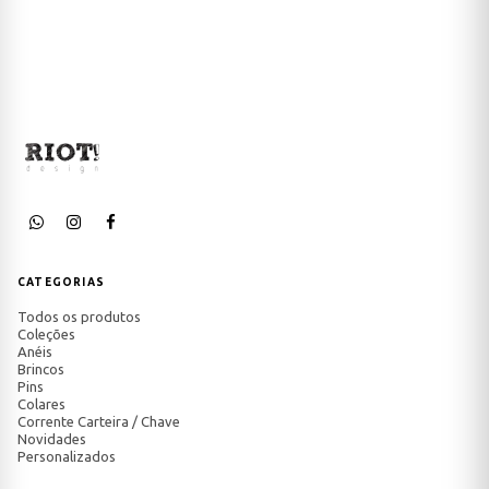
CATEGORIAS
Todos os produtos
Coleções
Anéis
Brincos
Pins
Colares
Corrente Carteira / Chave
Novidades
Personalizados