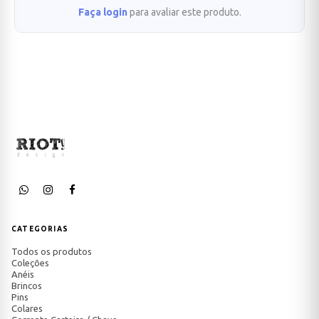
Faça login
para avaliar este produto.
CATEGORIAS
Todos os produtos
Coleções
Anéis
Brincos
Pins
Colares