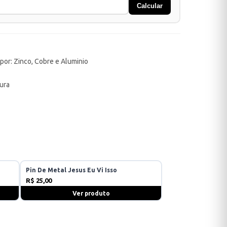
Calcular
 por: Zinco, Cobre e Aluminio
ura
Pin De Metal Jesus Eu Vi Isso
R$ 25,00
Ver produto