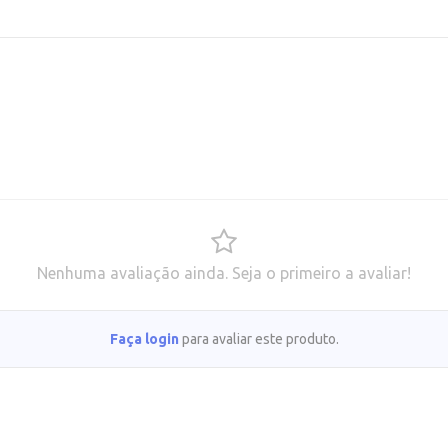
Nenhuma avaliação ainda. Seja o primeiro a avaliar!
Faça login
para avaliar este produto.