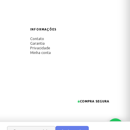
INFORMAÇÕES
Contato
Garantia
Privacidade
Minha conta
COMPRA SEGURA