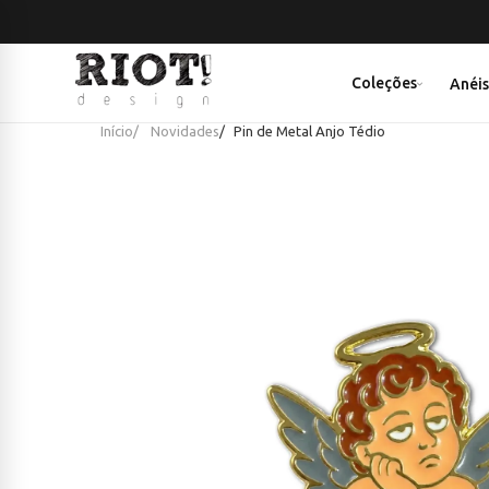
Coleções
Anéi
Início
Novidades
Pin de Metal Anjo Tédio