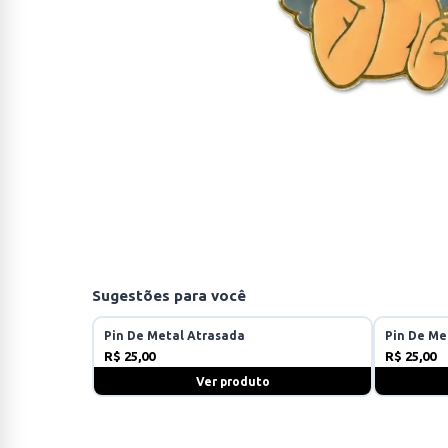
Sugestões para você
Pin De Metal Atrasada
Pin De Me
R$ 25,00
R$ 25,00
Ver produto