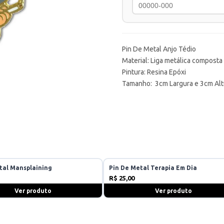
Pin De Metal Anjo Tédio
Material: Liga metálica composta
Pintura: Resina Epóxi
Tamanho: 3cm Largura e 3cm Alt
tal Mansplaining
Pin De Metal Terapia Em Dia
R$ 25,00
Ver produto
Ver produto