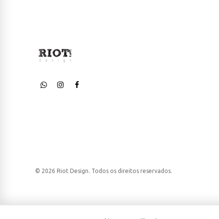
© 2026 Riot Design. Todos os direitos reservados.