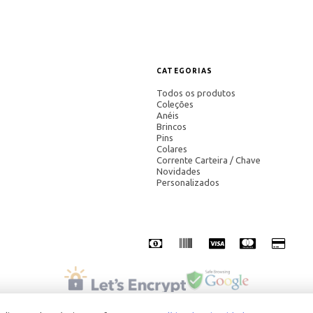
CATEGORIAS
Todos os produtos
Coleções
Anéis
Brincos
Pins
Colares
Corrente Carteira / Chave
Novidades
Personalizados