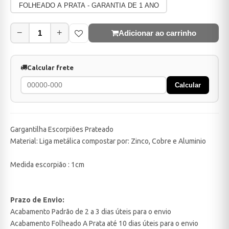
FOLHEADO A PRATA - GARANTIA DE 1 ANO
−
+
Adicionar ao carrinho
Calcular frete
Calcular
Gargantilha Escorpiões Prateado
Material: Liga metálica compostar por: Zinco, Cobre e Aluminio
Medida escorpião : 1cm
Prazo de Envio:
Acabamento Padrão de 2 a 3 dias úteis para o envio
Acabamento Folheado A Prata até 10 dias úteis para o envio