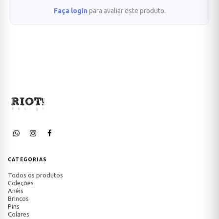
Faça login
para avaliar este produto.
CATEGORIAS
Todos os produtos
Coleções
Anéis
Brincos
Pins
Colares