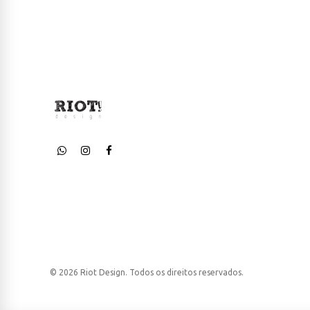
© 2026 Riot Design. Todos os direitos reservados.