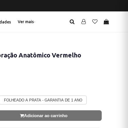
Ver mais
dades
oração Anatômico Vermelho
FOLHEADO A PRATA - GARANTIA DE 1 ANO
Adicionar ao carrinho