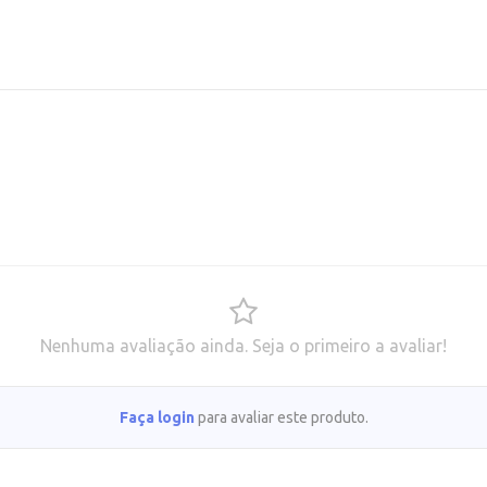
Nenhuma avaliação ainda. Seja o primeiro a avaliar!
Faça login
para avaliar este produto.