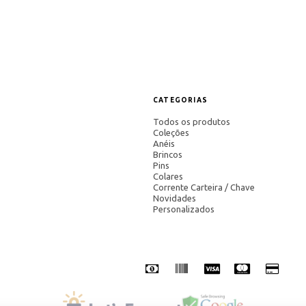
CATEGORIAS
Todos os produtos
Coleções
Anéis
Brincos
Pins
Colares
Corrente Carteira / Chave
Novidades
Personalizados