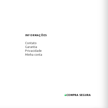
INFORMAÇÕES
Contato
Garantia
Privacidade
Minha conta
COMPRA SEGURA