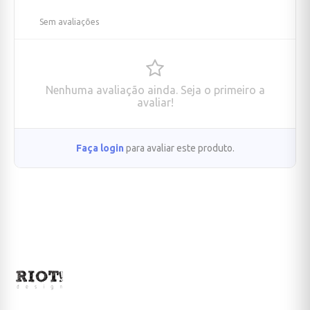
Sem avaliações
Nenhuma avaliação ainda. Seja o primeiro a
avaliar!
Faça login
para avaliar este produto.