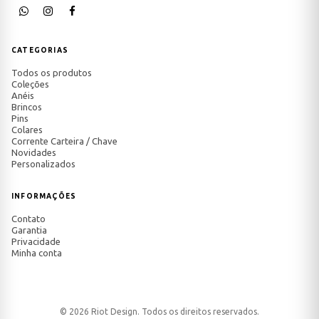
CATEGORIAS
Todos os produtos
Coleções
Anéis
Brincos
Pins
Colares
Corrente Carteira / Chave
Novidades
Personalizados
INFORMAÇÕES
Contato
Garantia
Privacidade
Minha conta
© 2026 Riot Design. Todos os direitos reservados.