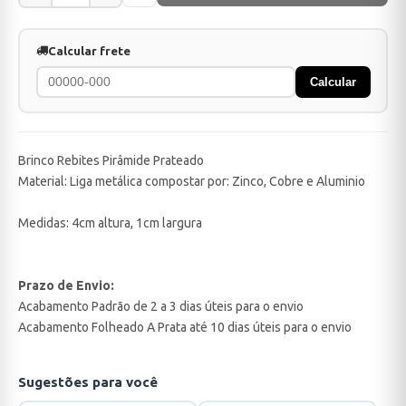
Calcular frete
Calcular
Brinco Rebites Pirâmide Prateado
Material: Liga metálica compostar por: Zinco, Cobre e Aluminio
Medidas
: 4cm altura, 1cm largura
Prazo de Envio:
Acabamento Padrão de 2 a 3 dias úteis para o envio
Acabamento Folheado A Prata até 10 dias úteis para o envio
Sugestões para você