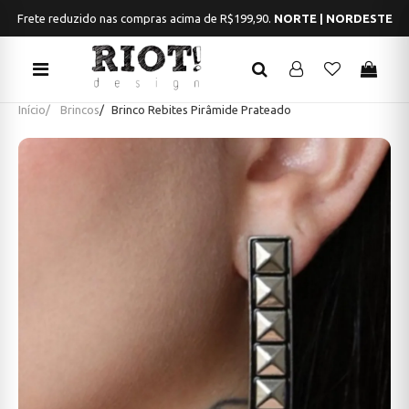
Frete reduzido nas compras acima de R$199,90.
NORTE | NORDESTE
Início
Brincos
Brinco Rebites Pirâmide Prateado