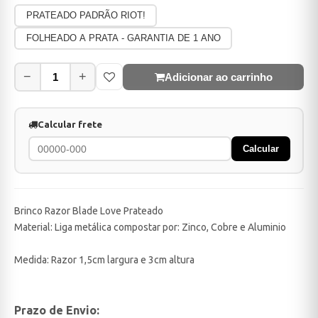
PRATEADO PADRÃO RIOT!
FOLHEADO A PRATA - GARANTIA DE 1 ANO
−
+
Adicionar ao carrinho
Calcular frete
Calcular
Brinco Razor Blade Love Prateado
Material: Liga metálica compostar por: Zinco, Cobre e Aluminio
Medida: Razor 1,5cm largura e 3cm altura
Prazo de Envio: