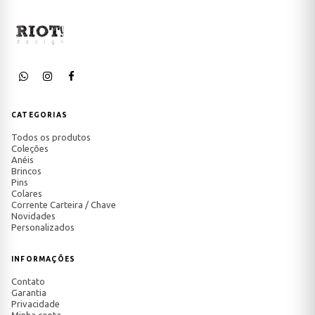
CATEGORIAS
Todos os produtos
Coleções
Anéis
Brincos
Pins
Colares
Corrente Carteira / Chave
Novidades
Personalizados
INFORMAÇÕES
Contato
Garantia
Privacidade
Minha conta