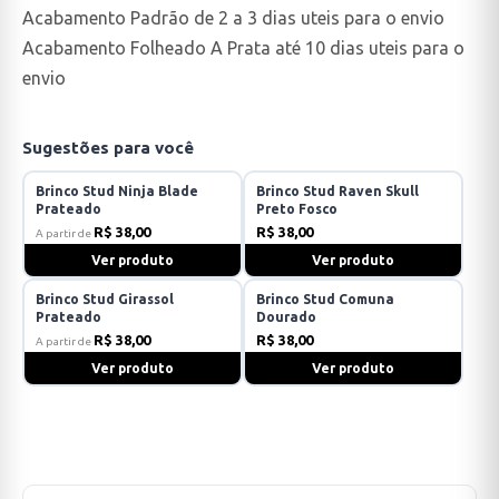
Acabamento Padrão de 2 a 3 dias uteis para o envio
Acabamento Folheado A Prata até 10 dias uteis para o
envio
Sugestões para você
Brinco Stud Ninja Blade
Brinco Stud Raven Skull
Prateado
Preto Fosco
R$ 38,00
R$ 38,00
A partir de
Ver produto
Ver produto
Brinco Stud Girassol
Brinco Stud Comuna
Prateado
Dourado
R$ 38,00
R$ 38,00
A partir de
Ver produto
Ver produto