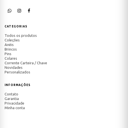
CATEGORIAS
Todos os produtos
Coleções
Anéis
Brincos
Pins
Colares
Corrente Carteira / Chave
Novidades
Personalizados
INFORMAÇÕES
Contato
Garantia
Privacidade
Minha conta