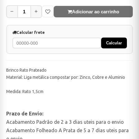
−
+
Adicionar ao carrinho
Calcular frete
Calcular
Brinco Rato Prateado
Material: Liga metálica compostar por: Zinco, Cobre e Aluminio
Medida: Rato 1,5cm
Prazo de Envio:
Acabamento Padrão de 2 a 3 dias uteis para o envio
Acabamento Folheado A Prata de 5 a 7 dias uteis para
o envio