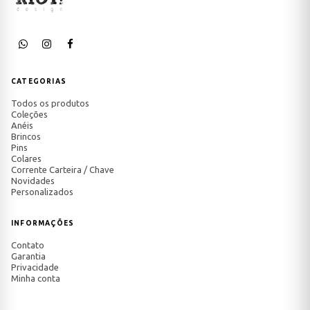
CATEGORIAS
Todos os produtos
Coleções
Anéis
Brincos
Pins
Colares
Corrente Carteira / Chave
Novidades
Personalizados
INFORMAÇÕES
Contato
Garantia
Privacidade
Minha conta