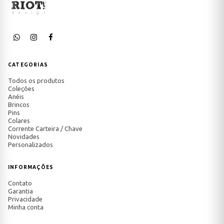
CATEGORIAS
Todos os produtos
Coleções
Anéis
Brincos
Pins
Colares
Corrente Carteira / Chave
Novidades
Personalizados
INFORMAÇÕES
Contato
Garantia
Privacidade
Minha conta