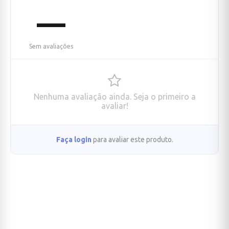
—
Sem avaliações
Nenhuma avaliação ainda. Seja o primeiro a
avaliar!
Faça login
para avaliar este produto.