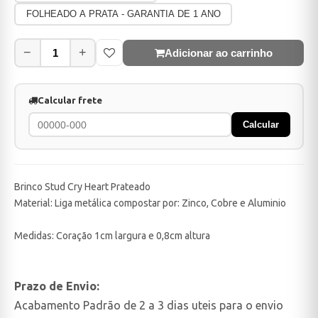
FOLHEADO A PRATA - GARANTIA DE 1 ANO
−
+
Adicionar ao carrinho
Calcular frete
Calcular
Brinco Stud Cry Heart Prateado
Material: Liga metálica compostar por: Zinco, Cobre e Aluminio
Medidas: Coração 1cm largura e 0,8cm altura
Prazo de Envio:
Acabamento Padrão de 2 a 3 dias uteis para o envio