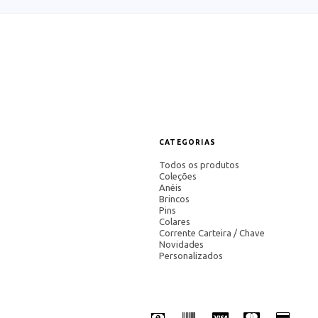
CATEGORIAS
Todos os produtos
Coleções
Anéis
Brincos
Pins
Colares
Corrente Carteira / Chave
Novidades
Personalizados