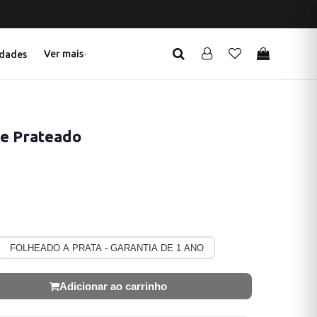
Ver mais
dades
de Prateado
FOLHEADO A PRATA - GARANTIA DE 1 ANO
Adicionar ao carrinho