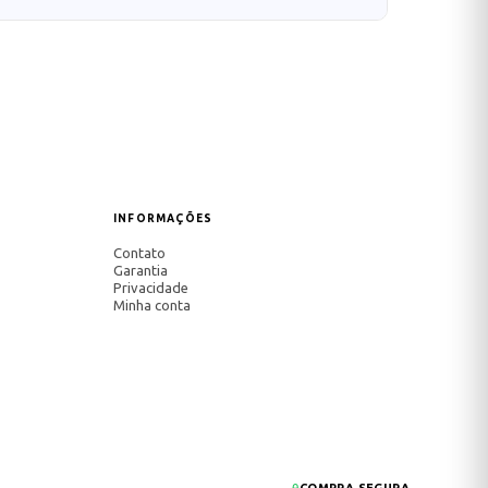
INFORMAÇÕES
Contato
Garantia
Privacidade
Minha conta