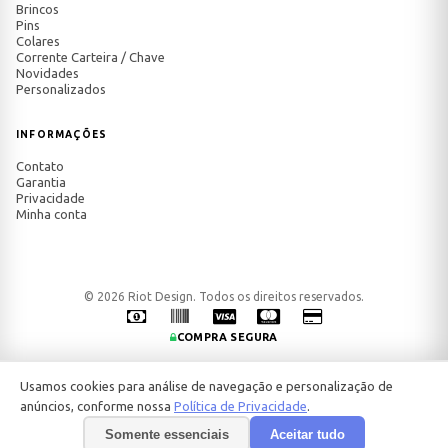
Brincos
Pins
Colares
Corrente Carteira / Chave
Novidades
Personalizados
INFORMAÇÕES
Contato
Garantia
Privacidade
Minha conta
© 2026 Riot Design. Todos os direitos reservados.
COMPRA SEGURA
Usamos cookies para análise de navegação e personalização de
anúncios, conforme nossa
Política de Privacidade
.
Somente essenciais
Aceitar tudo
-