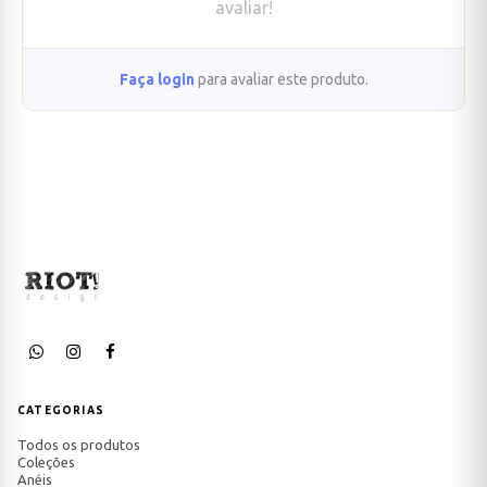
avaliar!
Faça login
para avaliar este produto.
CATEGORIAS
Todos os produtos
Coleções
Anéis