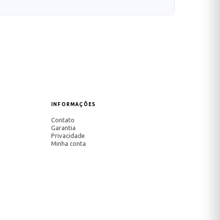
INFORMAÇÕES
Contato
Garantia
Privacidade
Minha conta