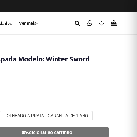
Ver mais
dades
spada Modelo: Winter Sword
FOLHEADO A PRATA - GARANTIA DE 1 ANO
Adicionar ao carrinho