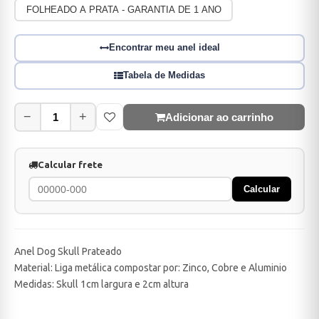
FOLHEADO A PRATA - GARANTIA DE 1 ANO
Encontrar meu anel ideal
Tabela de Medidas
−
+
Adicionar ao carrinho
Calcular frete
Calcular
Anel Dog Skull Prateado
Material: Liga metálica compostar por: Zinco, Cobre e Aluminio
Medidas: Skull 1cm largura e 2cm altura