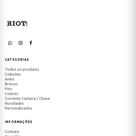
CATEGORIAS
Todos os produtos
Coleções
Anéis
Brincos
Pins
Colares
Corrente Carteira / Chave
Novidades
Personalizados
INFORMAÇÕES
Contato