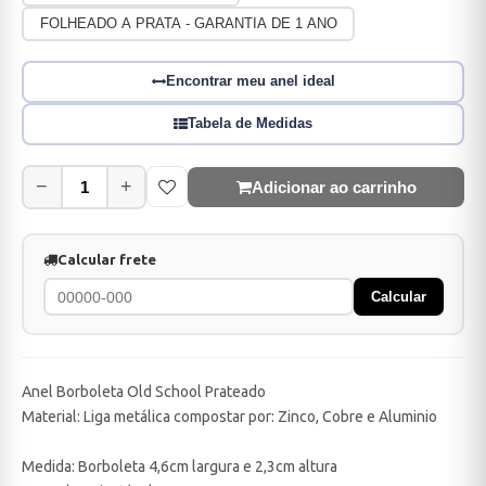
FOLHEADO A PRATA - GARANTIA DE 1 ANO
Encontrar meu anel ideal
Tabela de Medidas
−
+
Adicionar ao carrinho
Calcular frete
Calcular
Anel Borboleta Old School Prateado
Material: Liga metálica compostar por: Zinco, Cobre e Aluminio
Medida: Borboleta 4,6cm largura e 2,3cm altura