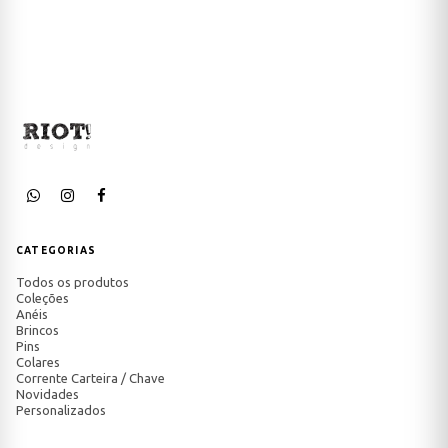
CATEGORIAS
Todos os produtos
Coleções
Anéis
Brincos
Pins
Colares
Corrente Carteira / Chave
Novidades
Personalizados