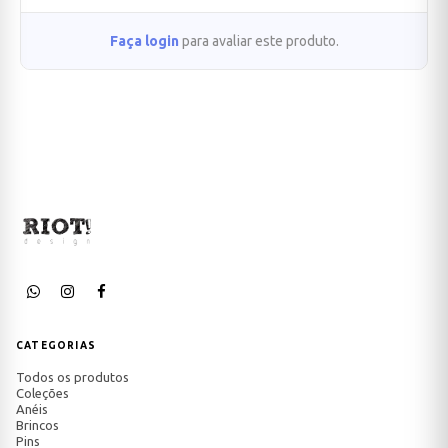
Faça login
para avaliar este produto.
CATEGORIAS
Todos os produtos
Coleções
Anéis
Brincos
Pins