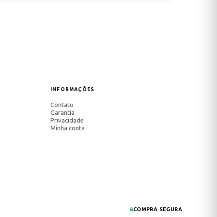
INFORMAÇÕES
Contato
Garantia
Privacidade
Minha conta
COMPRA SEGURA