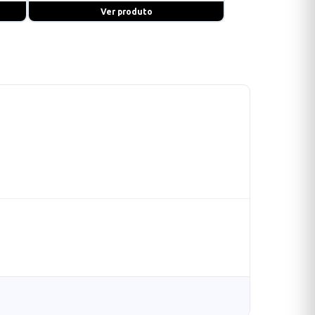
Ver produto