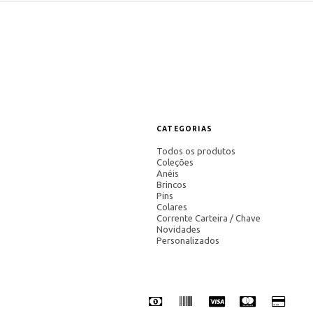
CATEGORIAS
Todos os produtos
Coleções
Anéis
Brincos
Pins
Colares
Corrente Carteira / Chave
Novidades
Personalizados