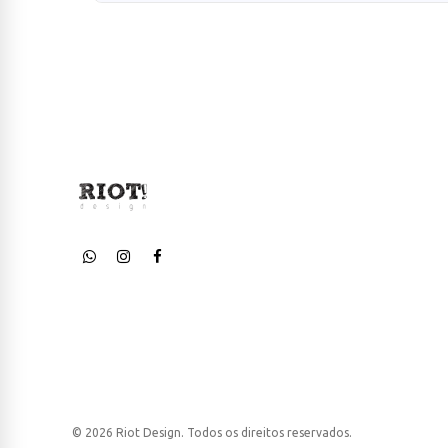
© 2026 Riot Design. Todos os direitos reservados.