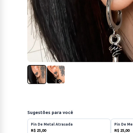
Sugestões para você
Pin De Metal Atrasada
Pin De Me
R$ 25,00
R$ 25,00